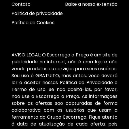
Contato
Baixe a nossa extensão
Politica de privacidade
Política de Cookies
AVISO LEGAL: O Escorrega o Preço é um site de
publicidade na internet, não é uma loja e não
vende produtos ou serviços para seus usuários.
Seu uso é GRATUITO, mas antes, você deverá
ler e aceitar nossas Política de Privacidade e
Termo de Uso. Se não aceitá-las, por favor,
não use o Escorrega o Preço. As informações
sobre as ofertas são capturadas de forma
colaborativa com os usuários que usam a
ferramenta do Grupo Escorrega. Fique atento
à data de atualização de cada oferta, pois