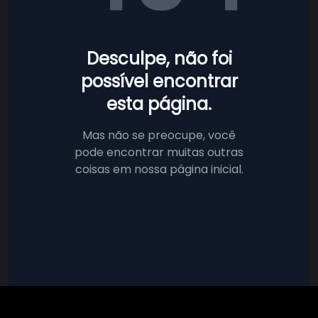
Desculpe, não foi
possível encontrar
esta página.
Mas não se preocupe, você
pode encontrar muitas outras
coisas em nossa página inicial.
Voltar à página inicial