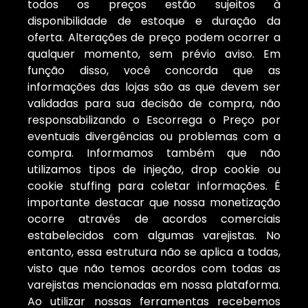
todos os preços estão sujeitos à
disponibilidade de estoque e duração da
oferta. Alterações de preço podem ocorrer a
qualquer momento, sem prévio aviso. Em
função disso, você concorda que as
informações das lojas são as que devem ser
validadas para sua decisão de compra, não
responsabilizando o Escorrega o Preço por
eventuais divergências ou problemas com a
compra. Informamos também que não
utilizamos tipos de injeção, drop cookie ou
cookie stuffing para coletar informações. É
importante destacar que nossa monetização
ocorre através de acordos comerciais
estabelecidos com algumas varejistas. No
entanto, essa estrutura não se aplica a todas,
visto que não temos acordos com todas as
varejistas mencionadas em nossa plataforma.
Ao utilizar nossas ferramentas recebemos