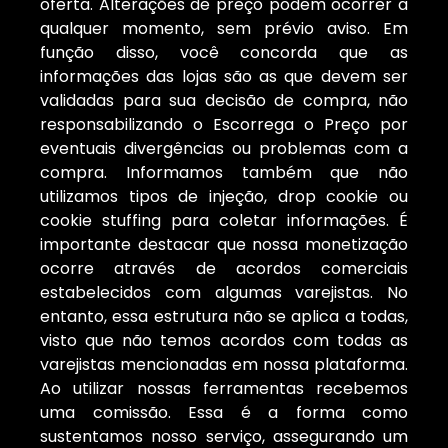
oferta. Alterações de preço podem ocorrer a
qualquer momento, sem prévio aviso. Em
função disso, você concorda que as
informações das lojas são as que devem ser
validadas para sua decisão de compra, não
responsabilizando o Escorrega o Preço por
eventuais divergências ou problemas com a
compra. Informamos também que não
utilizamos tipos de injeção, drop cookie ou
cookie stuffing para coletar informações. É
importante destacar que nossa monetização
ocorre através de acordos comerciais
estabelecidos com algumas varejistas. No
entanto, essa estrutura não se aplica a todas,
visto que não temos acordos com todas as
varejistas mencionadas em nossa plataforma.
Ao utilizar nossas ferramentas recebemos
uma comissão. Essa é a forma como
sustentamos nosso serviço, assegurando um