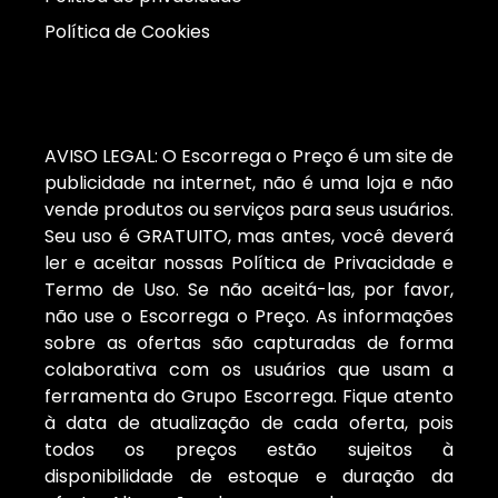
Política de Cookies
AVISO LEGAL: O Escorrega o Preço é um site de
publicidade na internet, não é uma loja e não
vende produtos ou serviços para seus usuários.
Seu uso é GRATUITO, mas antes, você deverá
ler e aceitar nossas Política de Privacidade e
Termo de Uso. Se não aceitá-las, por favor,
não use o Escorrega o Preço. As informações
sobre as ofertas são capturadas de forma
colaborativa com os usuários que usam a
ferramenta do Grupo Escorrega. Fique atento
à data de atualização de cada oferta, pois
todos os preços estão sujeitos à
disponibilidade de estoque e duração da