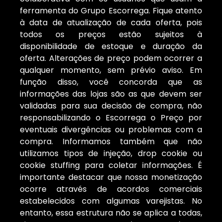
ferramenta do Grupo Escorrega. Fique atento
à data de atualização de cada oferta, pois
todos os preços estão sujeitos à
disponibilidade de estoque e duração da
oferta. Alterações de preço podem ocorrer a
qualquer momento, sem prévio aviso. Em
função disso, você concorda que as
informações das lojas são as que devem ser
validadas para sua decisão de compra, não
responsabilizando o Escorrega o Preço por
eventuais divergências ou problemas com a
compra. Informamos também que não
utilizamos tipos de injeção, drop cookie ou
cookie stuffing para coletar informações. É
importante destacar que nossa monetização
ocorre através de acordos comerciais
estabelecidos com algumas varejistas. No
entanto, essa estrutura não se aplica a todas,