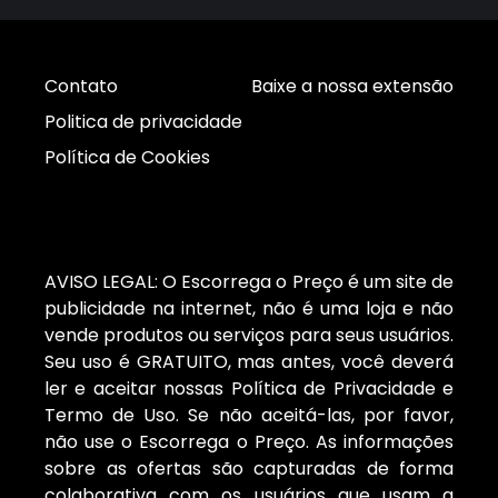
Contato
Baixe a nossa extensão
Politica de privacidade
Política de Cookies
AVISO LEGAL: O Escorrega o Preço é um site de
publicidade na internet, não é uma loja e não
vende produtos ou serviços para seus usuários.
Seu uso é GRATUITO, mas antes, você deverá
ler e aceitar nossas Política de Privacidade e
Termo de Uso. Se não aceitá-las, por favor,
não use o Escorrega o Preço. As informações
sobre as ofertas são capturadas de forma
colaborativa com os usuários que usam a