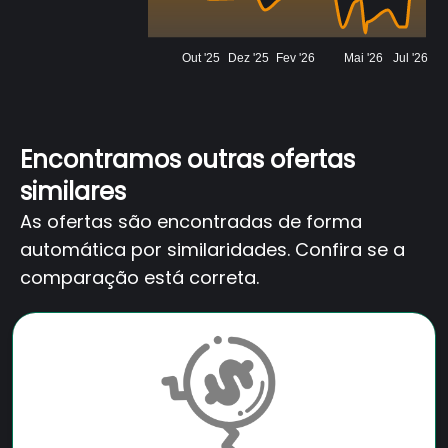
Out '25
Dez '25
Fev '26
Mai '26
Jul '26
Encontramos outras ofertas
similares
As ofertas são encontradas de forma
automática por similaridades. Confira se a
comparação está correta.