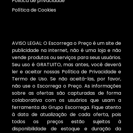
Politica de privacidade
Política de Cookies
AVISO LEGAL: O Escorrega o Preço é um site de
publicidade na internet, não é uma loja e não
vende produtos ou serviços para seus usuários.
Seu uso é GRATUITO, mas antes, você deverá
ler e aceitar nossas Política de Privacidade e
Termo de Uso. Se não aceitá-las, por favor,
não use o Escorrega o Preço. As informações
sobre as ofertas são capturadas de forma
colaborativa com os usuários que usam a
ferramenta do Grupo Escorrega. Fique atento
à data de atualização de cada oferta, pois
todos os preços estão sujeitos à
disponibilidade de estoque e duração da