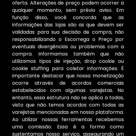
oferta. Alterações de preço podem ocorrer a
qualquer momento, sem prévio aviso. Em
função disso, você concorda que as
informações das lojas são as que devem ser
validadas para sua decisão de compra, não
responsabilizando o Escorrega o Preço por
eventuais divergências ou problemas com a
compra. Informamos também que não
utilizamos tipos de injeção, drop cookie ou
cookie stuffing para coletar informações. É
importante destacar que nossa monetização
ocorre através de acordos comerciais
estabelecidos com algumas varejistas. No
entanto, essa estrutura não se aplica a todas,
visto que não temos acordos com todas as
varejistas mencionadas em nossa plataforma.
Ao utilizar nossas ferramentas recebemos
uma comissão. Essa é a forma como
sustentamos nosso serviço, assegurando um