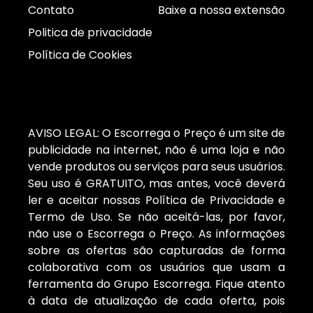
Contato
Baixe a nossa extensão
Politica de privacidade
Política de Cookies
AVISO LEGAL: O Escorrega o Preço é um site de
publicidade na internet, não é uma loja e não
vende produtos ou serviços para seus usuários.
Seu uso é GRATUITO, mas antes, você deverá
ler e aceitar nossas Política de Privacidade e
Termo de Uso. Se não aceitá-las, por favor,
não use o Escorrega o Preço. As informações
sobre as ofertas são capturadas de forma
colaborativa com os usuários que usam a
ferramenta do Grupo Escorrega. Fique atento
à data de atualização de cada oferta, pois