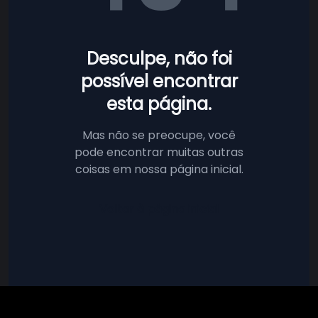
Desculpe, não foi
possível encontrar
esta página.
Mas não se preocupe, você
pode encontrar muitas outras
coisas em nossa página inicial.
Voltar à página inicial