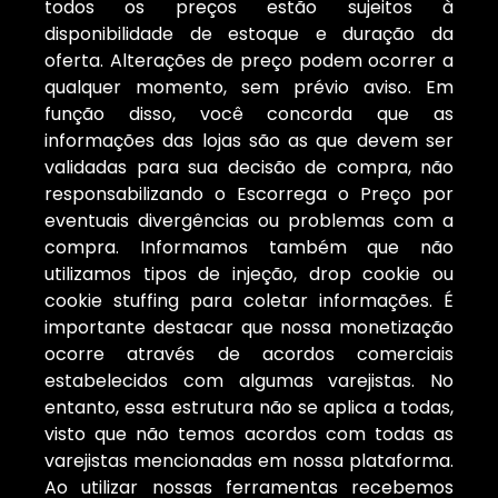
todos os preços estão sujeitos à
disponibilidade de estoque e duração da
oferta. Alterações de preço podem ocorrer a
qualquer momento, sem prévio aviso. Em
função disso, você concorda que as
informações das lojas são as que devem ser
validadas para sua decisão de compra, não
responsabilizando o Escorrega o Preço por
eventuais divergências ou problemas com a
compra. Informamos também que não
utilizamos tipos de injeção, drop cookie ou
cookie stuffing para coletar informações. É
importante destacar que nossa monetização
ocorre através de acordos comerciais
estabelecidos com algumas varejistas. No
entanto, essa estrutura não se aplica a todas,
visto que não temos acordos com todas as
varejistas mencionadas em nossa plataforma.
Ao utilizar nossas ferramentas recebemos