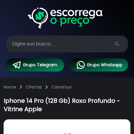
Search
Grupo Telegram
Grupo Whatsapp
Home
Ofertas
Carrefour
Iphone 14 Pro (128 Gb) Roxo Profundo -
Vitrine Apple