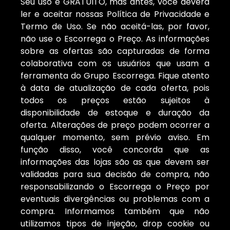
Seu uso é GRATUITO, mas antes, você deverá
ler e aceitar nossas Política de Privacidade e
Termo de Uso. Se não aceitá-las, por favor,
não use o Escorrega o Preço. As informações
sobre as ofertas são capturadas de forma
colaborativa com os usuários que usam a
ferramenta do Grupo Escorrega. Fique atento
à data de atualização de cada oferta, pois
todos os preços estão sujeitos à
disponibilidade de estoque e duração da
oferta. Alterações de preço podem ocorrer a
qualquer momento, sem prévio aviso. Em
função disso, você concorda que as
informações das lojas são as que devem ser
validadas para sua decisão de compra, não
responsabilizando o Escorrega o Preço por
eventuais divergências ou problemas com a
compra. Informamos também que não
utilizamos tipos de injeção, drop cookie ou