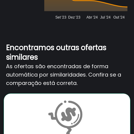
Set '23
Dez '23
Abr '24
Jul '24
Out '24
Encontramos outras ofertas
similares
As ofertas são encontradas de forma
automática por similaridades. Confira se a
comparação está correta.