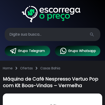
Search
Grupo Telegram
Grupo Whatsapp
Home
Ofertas
Casas Bahia
Máquina de Café Nespresso Vertuo Pop
com Kit Boas-Vindas – Vermelha