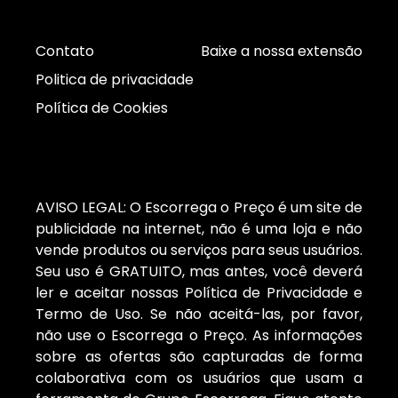
Contato
Baixe a nossa extensão
Politica de privacidade
Política de Cookies
AVISO LEGAL: O Escorrega o Preço é um site de
publicidade na internet, não é uma loja e não
vende produtos ou serviços para seus usuários.
Seu uso é GRATUITO, mas antes, você deverá
ler e aceitar nossas Política de Privacidade e
Termo de Uso. Se não aceitá-las, por favor,
não use o Escorrega o Preço. As informações
sobre as ofertas são capturadas de forma
colaborativa com os usuários que usam a