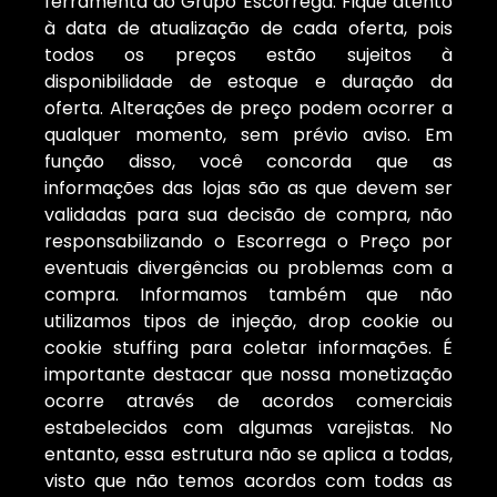
ferramenta do Grupo Escorrega. Fique atento
à data de atualização de cada oferta, pois
todos os preços estão sujeitos à
disponibilidade de estoque e duração da
oferta. Alterações de preço podem ocorrer a
qualquer momento, sem prévio aviso. Em
função disso, você concorda que as
informações das lojas são as que devem ser
validadas para sua decisão de compra, não
responsabilizando o Escorrega o Preço por
eventuais divergências ou problemas com a
compra. Informamos também que não
utilizamos tipos de injeção, drop cookie ou
cookie stuffing para coletar informações. É
importante destacar que nossa monetização
ocorre através de acordos comerciais
estabelecidos com algumas varejistas. No
entanto, essa estrutura não se aplica a todas,
visto que não temos acordos com todas as