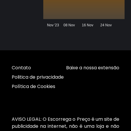
Nov '23
08 Nov
16 Nov
24 Nov
Contato
Baixe a nossa extensão
Politica de privacidade
Política de Cookies
AVISO LEGAL: O Escorrega o Preço é um site de
publicidade na internet, não é uma loja e não