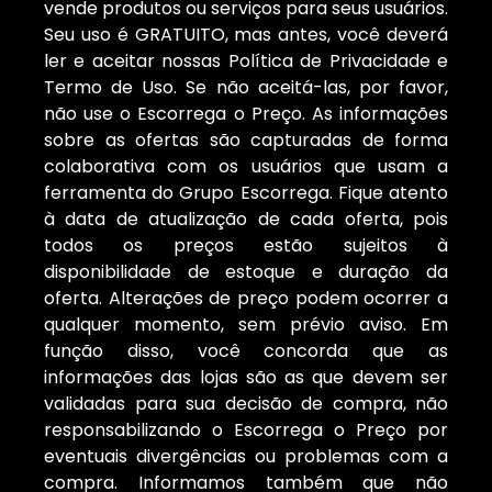
vende produtos ou serviços para seus usuários.
Seu uso é GRATUITO, mas antes, você deverá
ler e aceitar nossas Política de Privacidade e
Termo de Uso. Se não aceitá-las, por favor,
não use o Escorrega o Preço. As informações
sobre as ofertas são capturadas de forma
colaborativa com os usuários que usam a
ferramenta do Grupo Escorrega. Fique atento
à data de atualização de cada oferta, pois
todos os preços estão sujeitos à
disponibilidade de estoque e duração da
oferta. Alterações de preço podem ocorrer a
qualquer momento, sem prévio aviso. Em
função disso, você concorda que as
informações das lojas são as que devem ser
validadas para sua decisão de compra, não
responsabilizando o Escorrega o Preço por
eventuais divergências ou problemas com a
compra. Informamos também que não