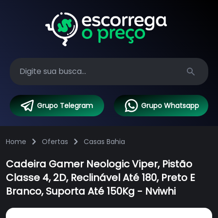
Search
Grupo Telegram
Grupo Whatsapp
Home
Ofertas
Casas Bahia
Cadeira Gamer Neologic Viper, Pistão
Classe 4, 2D, Reclinável Até 180, Preto E
Branco, Suporta Até 150Kg - Nviwhi