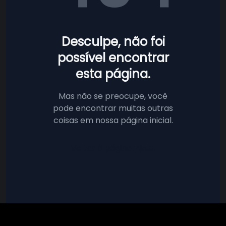
Desculpe, não foi
possível encontrar
esta página.
Mas não se preocupe, você
pode encontrar muitas outras
coisas em nossa página inicial.
Voltar à página inicial