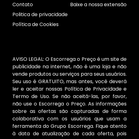
Contato
Baixe a nossa extensão
Politica de privacidade
Política de Cookies
AVISO LEGAL: O Escorrega o Preço é um site de
publicidade na internet, não é uma loja e não
vende produtos ou serviços para seus usuários.
Seu uso é GRATUITO, mas antes, você deverá
ler e aceitar nossas Política de Privacidade e
Termo de Uso. Se não aceitá-las, por favor,
não use o Escorrega o Preço. As informações
sobre as ofertas são capturadas de forma
colaborativa com os usuários que usam a
ferramenta do Grupo Escorrega. Fique atento
à data de atualização de cada oferta, pois