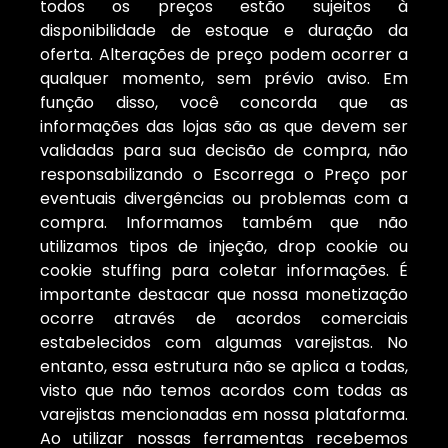
todos os preços estão sujeitos à
disponibilidade de estoque e duração da
oferta. Alterações de preço podem ocorrer a
qualquer momento, sem prévio aviso. Em
função disso, você concorda que as
informações das lojas são as que devem ser
validadas para sua decisão de compra, não
responsabilizando o Escorrega o Preço por
eventuais divergências ou problemas com a
compra. Informamos também que não
utilizamos tipos de injeção, drop cookie ou
cookie stuffing para coletar informações. É
importante destacar que nossa monetização
ocorre através de acordos comerciais
estabelecidos com algumas varejistas. No
entanto, essa estrutura não se aplica a todas,
visto que não temos acordos com todas as
varejistas mencionadas em nossa plataforma.
Ao utilizar nossas ferramentas recebemos