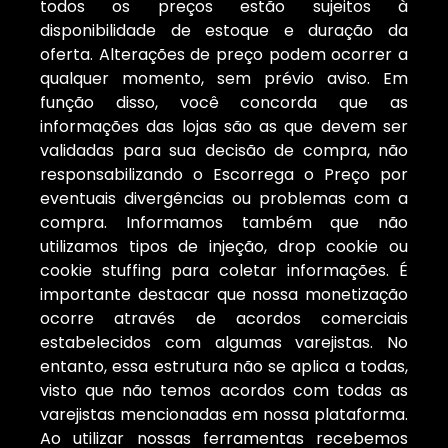
todos os preços estão sujeitos à
disponibilidade de estoque e duração da
oferta. Alterações de preço podem ocorrer a
qualquer momento, sem prévio aviso. Em
função disso, você concorda que as
informações das lojas são as que devem ser
validadas para sua decisão de compra, não
responsabilizando o Escorrega o Preço por
eventuais divergências ou problemas com a
compra. Informamos também que não
utilizamos tipos de injeção, drop cookie ou
cookie stuffing para coletar informações. É
importante destacar que nossa monetização
ocorre através de acordos comerciais
estabelecidos com algumas varejistas. No
entanto, essa estrutura não se aplica a todas,
visto que não temos acordos com todas as
varejistas mencionadas em nossa plataforma.
Ao utilizar nossas ferramentas recebemos