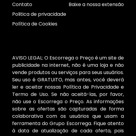
Contato
Baixe a nossa extensão
Politica de privacidade
Política de Cookies
AVISO LEGAL: O Escorrega o Preço é um site de
publicidade na internet, não é uma loja e não
vende produtos ou serviços para seus usuários.
Seu uso é GRATUITO, mas antes, você deverá
ler e aceitar nossas Política de Privacidade e
Termo de Uso. Se não aceitá-las, por favor,
não use o Escorrega o Preço. As informações
sobre as ofertas são capturadas de forma
colaborativa com os usuários que usam a
ferramenta do Grupo Escorrega. Fique atento
à data de atualização de cada oferta, pois