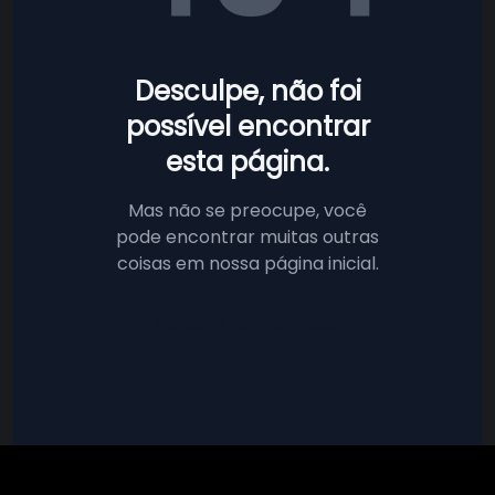
Desculpe, não foi
possível encontrar
esta página.
Mas não se preocupe, você
pode encontrar muitas outras
coisas em nossa página inicial.
Voltar à página inicial