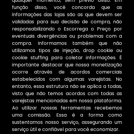
qualquer momento, sem prévio aviso. Em
função disso, você concorda que as
informações das lojas são as que devem ser
validadas para sua decisão de compra, não
responsabilizando o Escorrega o Preço por
eventuais divergências ou problemas com a
compra. Informamos também que não
utilizamos tipos de injeção, drop cookie ou
cookie stuffing para coletar informações. É
importante destacar que nossa monetização
ocorre através de acordos comerciais
estabelecidos com algumas varejistas. No
entanto, essa estrutura não se aplica a todas,
visto que não temos acordos com todas as
varejistas mencionadas em nossa plataforma.
Ao utilizar nossas ferramentas recebemos
uma comissão. Essa é a forma como
sustentamos nosso serviço, assegurando um
serviço útil e confiável para você economizar.