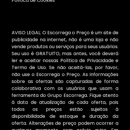
Política de Cookies
AVISO LEGAL: O Escorrega o Preço é um site de
publicidade na internet, não é uma loja e não
vende produtos ou serviços para seus usuários.
Seu uso é GRATUITO, mas antes, você deverá
ler e aceitar nossas Política de Privacidade e
Termo de Uso. Se não aceitá-las, por favor,
não use o Escorrega o Preço. As informações
sobre as ofertas são capturadas de forma
colaborativa com os usuários que usam a
ferramenta do Grupo Escorrega. Fique atento
à data de atualização de cada oferta, pois
todos os preços estão sujeitos à
disponibilidade de estoque e duração da
oferta. Alterações de preço podem ocorrer a