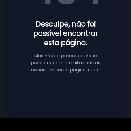
Desculpe, não foi
possível encontrar
esta página.
Mas não se preocupe, você
pode encontrar muitas outras
coisas em nossa página inicial.
Voltar à página inicial