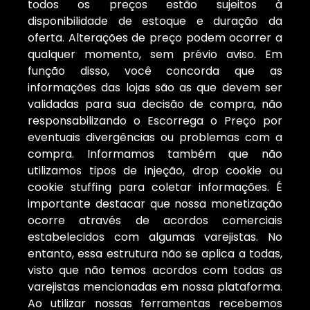
todos os preços estão sujeitos à
disponibilidade de estoque e duração da
oferta. Alterações de preço podem ocorrer a
qualquer momento, sem prévio aviso. Em
função disso, você concorda que as
informações das lojas são as que devem ser
validadas para sua decisão de compra, não
responsabilizando o Escorrega o Preço por
eventuais divergências ou problemas com a
compra. Informamos também que não
utilizamos tipos de injeção, drop cookie ou
cookie stuffing para coletar informações. É
importante destacar que nossa monetização
ocorre através de acordos comerciais
estabelecidos com algumas varejistas. No
entanto, essa estrutura não se aplica a todas,
visto que não temos acordos com todas as
varejistas mencionadas em nossa plataforma.
Ao utilizar nossas ferramentas recebemos