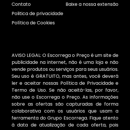
Contato
Baixe a nossa extensão
Politica de privacidade
Política de Cookies
AVISO LEGAL: O Escorrega o Preço é um site de
publicidade na internet, não é uma loja e não
vende produtos ou serviços para seus usuários.
Seu uso é GRATUITO, mas antes, você deverá
ler e aceitar nossas Política de Privacidade e
Termo de Uso. Se não aceitá-las, por favor,
não use o Escorrega o Preço. As informações
sobre as ofertas são capturadas de forma
colaborativa com os usuários que usam a
ferramenta do Grupo Escorrega. Fique atento
à data de atualização de cada oferta, pois