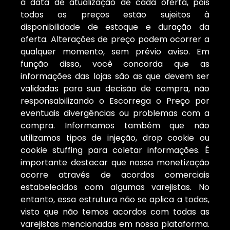
à data de atualização de cada oferta, pois
todos os preços estão sujeitos à
disponibilidade de estoque e duração da
oferta. Alterações de preço podem ocorrer a
qualquer momento, sem prévio aviso. Em
função disso, você concorda que as
informações das lojas são as que devem ser
validadas para sua decisão de compra, não
responsabilizando o Escorrega o Preço por
eventuais divergências ou problemas com a
compra. Informamos também que não
utilizamos tipos de injeção, drop cookie ou
cookie stuffing para coletar informações. É
importante destacar que nossa monetização
ocorre através de acordos comerciais
estabelecidos com algumas varejistas. No
entanto, essa estrutura não se aplica a todas,
visto que não temos acordos com todas as
varejistas mencionadas em nossa plataforma.