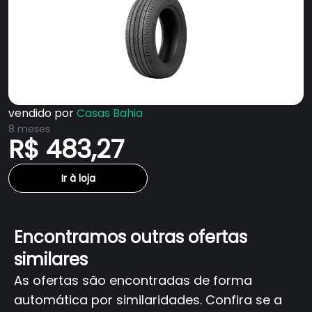
vendido por
Casas Bahia
8 meses
R$ 483,27
Ir à loja
Encontramos outras ofertas
similares
As ofertas são encontradas de forma
automática por similaridades. Confira se a