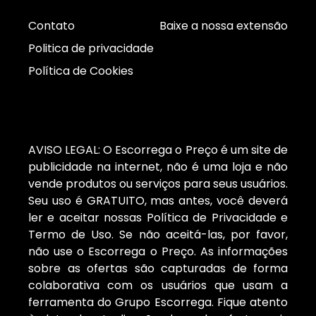
Contato
Baixe a nossa extensão
Politica de privacidade
Política de Cookies
AVISO LEGAL: O Escorrega o Preço é um site de
publicidade na internet, não é uma loja e não
vende produtos ou serviços para seus usuários.
Seu uso é GRATUITO, mas antes, você deverá
ler e aceitar nossas Política de Privacidade e
Termo de Uso. Se não aceitá-las, por favor,
não use o Escorrega o Preço. As informações
sobre as ofertas são capturadas de forma
colaborativa com os usuários que usam a
ferramenta do Grupo Escorrega. Fique atento