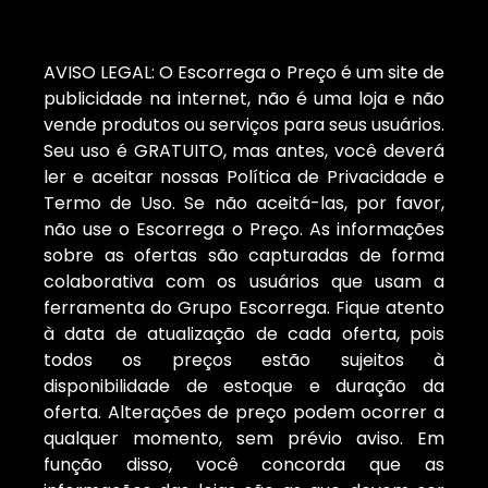
AVISO LEGAL: O Escorrega o Preço é um site de
publicidade na internet, não é uma loja e não
vende produtos ou serviços para seus usuários.
Seu uso é GRATUITO, mas antes, você deverá
ler e aceitar nossas Política de Privacidade e
Termo de Uso. Se não aceitá-las, por favor,
não use o Escorrega o Preço. As informações
sobre as ofertas são capturadas de forma
colaborativa com os usuários que usam a
ferramenta do Grupo Escorrega. Fique atento
à data de atualização de cada oferta, pois
todos os preços estão sujeitos à
disponibilidade de estoque e duração da
oferta. Alterações de preço podem ocorrer a
qualquer momento, sem prévio aviso. Em
função disso, você concorda que as