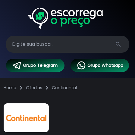
Search
Grupo Telegram
Grupo Whatsapp
Home
Ofertas
Continental