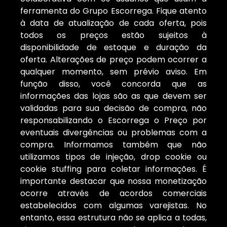
ferramenta do Grupo Escorrega. Fique atento
à data de atualização de cada oferta, pois
todos os preços estão sujeitos à
disponibilidade de estoque e duração da
oferta. Alterações de preço podem ocorrer a
qualquer momento, sem prévio aviso. Em
função disso, você concorda que as
informações das lojas são as que devem ser
validadas para sua decisão de compra, não
responsabilizando o Escorrega o Preço por
eventuais divergências ou problemas com a
compra. Informamos também que não
utilizamos tipos de injeção, drop cookie ou
cookie stuffing para coletar informações. É
importante destacar que nossa monetização
ocorre através de acordos comerciais
estabelecidos com algumas varejistas. No
entanto, essa estrutura não se aplica a todas,