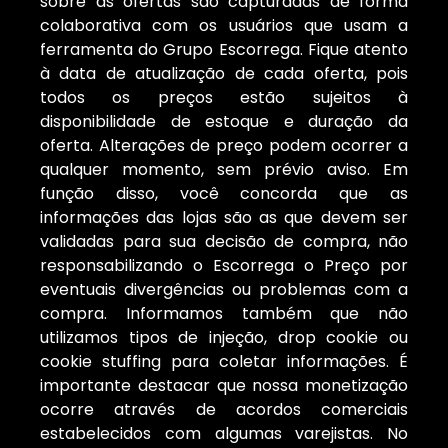
sobre as ofertas são capturadas de forma
colaborativa com os usuários que usam a
ferramenta do Grupo Escorrega. Fique atento
à data de atualização de cada oferta, pois
todos os preços estão sujeitos à
disponibilidade de estoque e duração da
oferta. Alterações de preço podem ocorrer a
qualquer momento, sem prévio aviso. Em
função disso, você concorda que as
informações das lojas são as que devem ser
validadas para sua decisão de compra, não
responsabilizando o Escorrega o Preço por
eventuais divergências ou problemas com a
compra. Informamos também que não
utilizamos tipos de injeção, drop cookie ou
cookie stuffing para coletar informações. É
importante destacar que nossa monetização
ocorre através de acordos comerciais
estabelecidos com algumas varejistas. No