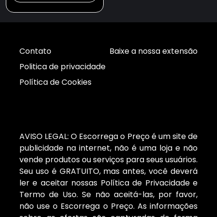
Contato
Baixe a nossa extensão
Politica de privacidade
Política de Cookies
AVISO LEGAL: O Escorrega o Preço é um site de
publicidade na internet, não é uma loja e não
vende produtos ou serviços para seus usuários.
Seu uso é GRATUITO, mas antes, você deverá
ler e aceitar nossas Política de Privacidade e
Termo de Uso. Se não aceitá-las, por favor,
não use o Escorrega o Preço. As informações