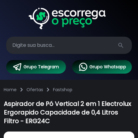
Search
Grupo Telegram
Grupo Whatsapp
Home
Ofertas
Fastshop
Aspirador de Pó Vertical 2 em 1 Electrolux
Ergorapido Capacidade de 0,4 Litros
Filtro - ERG24C