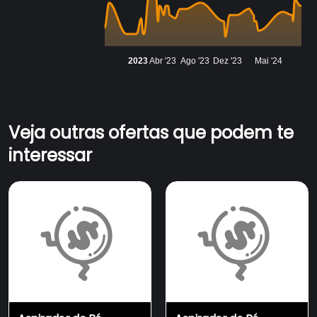
2023
Abr '23
Ago '23
Dez '23
Mai '24
Veja outras ofertas que podem te
interessar