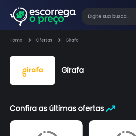
Home
Ofertas
Girafa
Girafa
Confira as últimas ofertas