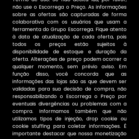
não use o Escorrega o Preço. As informações
sobre as ofertas são capturadas de forma
colaborativa com os usuários que usam a
ferramenta do Grupo Escorrega. Fique atento
à data de atualização de cada oferta, pois
todos os preços estão sujeitos à
disponibilidade de estoque e duração da
oferta. Alterações de preço podem ocorrer a
qualquer momento, sem prévio aviso. Em
função disso, você concorda que as
informações das lojas são as que devem ser
validadas para sua decisão de compra, não
responsabilizando o Escorrega o Preço por
eventuais divergências ou problemas com a
compra. Informamos também que não
utilizamos tipos de injeção, drop cookie ou
cookie stuffing para coletar informações. É
importante destacar que nossa monetização