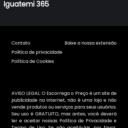
Iguatemi 365
Contato
Baixe a nossa extensão
Politica de privacidade
Política de Cookies
AVISO LEGAL: O Escorrega o Preço é um site de
publicidade na internet, não é uma loja e não
vende produtos ou serviços para seus usuários.
Seu uso é GRATUITO, mas antes, você deverá
ler e aceitar nossas Política de Privacidade e
Termo de Uso. Se não aceitá-las, por favor,