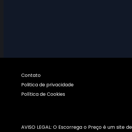
Contato
Politica de privacidade
Política de Cookies
AVISO LEGAL: O Escorrega o Preço é um site de 