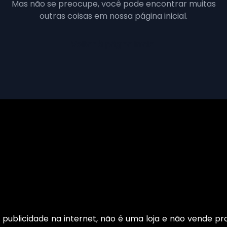
Mas não se preocupe, você pode encontrar muitas
outras coisas em nossa página inicial.
Voltar à página inicial
publicidade na internet, não é uma loja e não vende pro