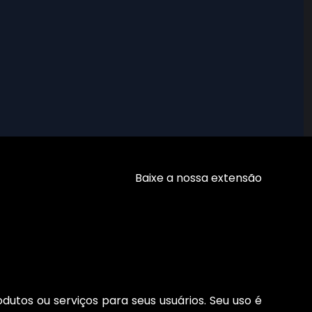
Baixe a nossa extensão
dutos ou serviços para seus usuários. Seu uso é