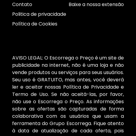
Contato
Baixe a nossa extensão
Politica de privacidade
Política de Cookies
AVISO LEGAL: O Escorrega o Preço é um site de
publicidade na internet, não é uma loja e não
vende produtos ou serviços para seus usuários.
Seu uso é GRATUITO, mas antes, você deverá
ler e aceitar nossas Política de Privacidade e
Termo de Uso. Se não aceitá-las, por favor,
não use o Escorrega o Preço. As informações
sobre as ofertas são capturadas de forma
colaborativa com os usuários que usam a
ferramenta do Grupo Escorrega. Fique atento
à data de atualização de cada oferta, pois