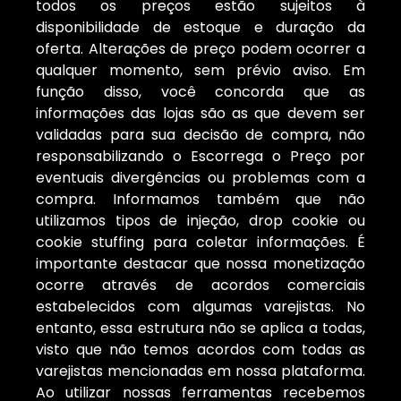
todos os preços estão sujeitos à
disponibilidade de estoque e duração da
oferta. Alterações de preço podem ocorrer a
qualquer momento, sem prévio aviso. Em
função disso, você concorda que as
informações das lojas são as que devem ser
validadas para sua decisão de compra, não
responsabilizando o Escorrega o Preço por
eventuais divergências ou problemas com a
compra. Informamos também que não
utilizamos tipos de injeção, drop cookie ou
cookie stuffing para coletar informações. É
importante destacar que nossa monetização
ocorre através de acordos comerciais
estabelecidos com algumas varejistas. No
entanto, essa estrutura não se aplica a todas,
visto que não temos acordos com todas as
varejistas mencionadas em nossa plataforma.
Ao utilizar nossas ferramentas recebemos