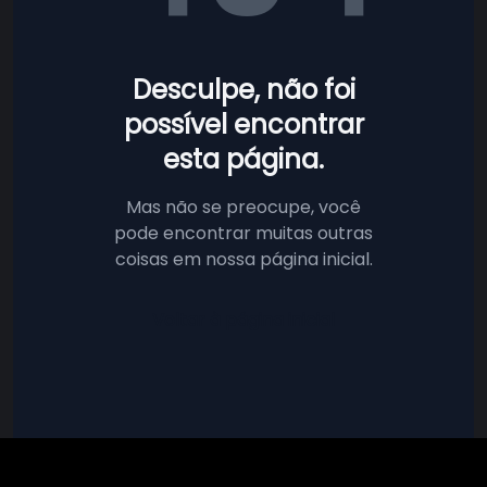
Desculpe, não foi
possível encontrar
esta página.
Mas não se preocupe, você
pode encontrar muitas outras
coisas em nossa página inicial.
Voltar à página inicial