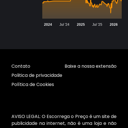
2024
Jul '24
2025
Jul '25
2026
Contato
Baixe a nossa extensão
Politica de privacidade
Política de Cookies
AVISO LEGAL: O Escorrega o Preço é um site de
publicidade na internet, não é uma loja e não