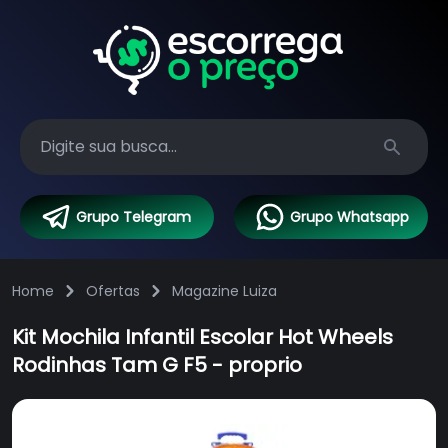
Search
Grupo Telegram
Grupo Whatsapp
Home
Ofertas
Magazine Luiza
Kit Mochila Infantil Escolar Hot Wheels
Rodinhas Tam G F5 - proprio