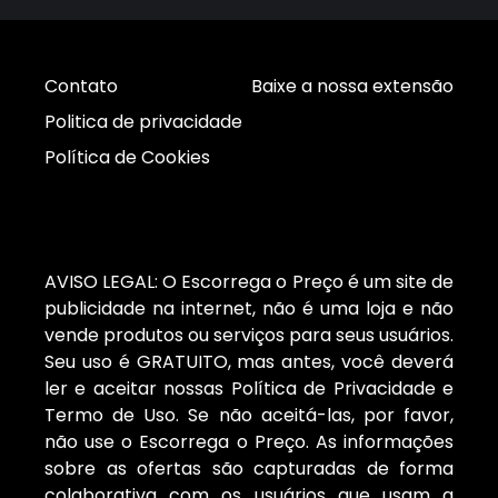
Contato
Baixe a nossa extensão
Politica de privacidade
Política de Cookies
AVISO LEGAL: O Escorrega o Preço é um site de
publicidade na internet, não é uma loja e não
vende produtos ou serviços para seus usuários.
Seu uso é GRATUITO, mas antes, você deverá
ler e aceitar nossas Política de Privacidade e
Termo de Uso. Se não aceitá-las, por favor,
não use o Escorrega o Preço. As informações
sobre as ofertas são capturadas de forma
colaborativa com os usuários que usam a