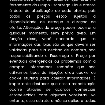
ferramenta do Grupo Escorrega. Fique atento
à data de atualização de cada oferta, pois
todos os preços estão sujeitos à
disponibilidade de estoque e duração da
oferta. Alterações de preço podem ocorrer a
qualquer momento, sem prévio aviso. Em
função disso, você concorda que as
informações das lojas são as que devem ser
validadas para sua decisão de compra, não
responsabilizando o Escorrega o Preço por
eventuais divergências ou problemas com a
compra. Informamos também que não
utilizamos tipos de injeção, drop cookie ou
cookie stuffing para coletar informações. É
importante destacar que nossa monetização
ocorre através de acordos comerciais
estabelecidos com algumas varejistas. No
entanto, essa estrutura não se aplica a todas,