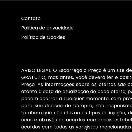
Contato
Politica de privacidade
Política de Cookies
AVISO LEGAL: O Escorrega o Preço é um site de 
GRATUITO, mas antes, você deverá ler e aceita
Preço. As informações sobre as ofertas são 
atento à data de atualização de cada oferta, po
podem ocorrer a qualquer momento, sem prévio
para sua decisão de compra, não responsab
também que não utilizamos tipos de injeção, d
ocorre através de acordos comerciais estabele
acordos com todas as varejistas mencionadas