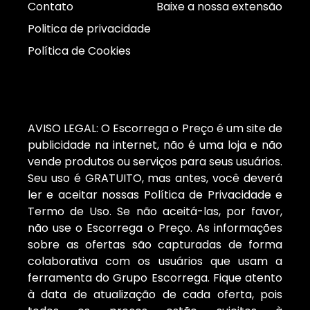
Contato
Baixe a nossa extensão
Politica de privacidade
Política de Cookies
AVISO LEGAL: O Escorrega o Preço é um site de
publicidade na internet, não é uma loja e não
vende produtos ou serviços para seus usuários.
Seu uso é GRATUITO, mas antes, você deverá
ler e aceitar nossas Política de Privacidade e
Termo de Uso. Se não aceitá-las, por favor,
não use o Escorrega o Preço. As informações
sobre as ofertas são capturadas de forma
colaborativa com os usuários que usam a
ferramenta do Grupo Escorrega. Fique atento
à data de atualização de cada oferta, pois