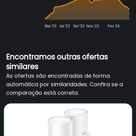
Mai '23
Jul '23
Set '23
Nov '23
Fev '24
Encontramos outras ofertas
similares
As ofertas são encontradas de forma
automática por similaridades. Confira se a
comparação está correta.