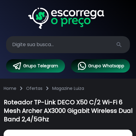
Search
Grupo Telegram
Grupo Whatsapp
Home
Ofertas
Magazine Luiza
Roteador TP-Link DECO X50 C/2 Wi-Fi 6
Mesh Archer AX3000 Gigabit Wireless Dual
Band 2,4/5Ghz