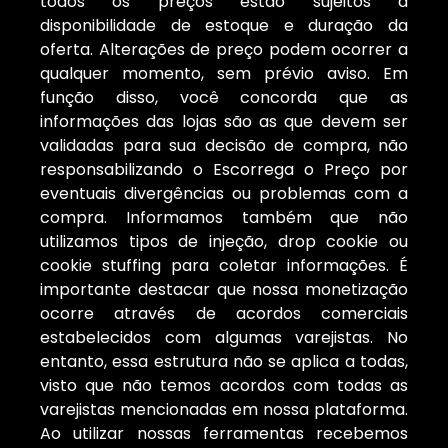
todos os preços estão sujeitos à
disponibilidade de estoque e duração da
oferta. Alterações de preço podem ocorrer a
qualquer momento, sem prévio aviso. Em
função disso, você concorda que as
informações das lojas são as que devem ser
validadas para sua decisão de compra, não
responsabilizando o Escorrega o Preço por
eventuais divergências ou problemas com a
compra. Informamos também que não
utilizamos tipos de injeção, drop cookie ou
cookie stuffing para coletar informações. É
importante destacar que nossa monetização
ocorre através de acordos comerciais
estabelecidos com algumas varejistas. No
entanto, essa estrutura não se aplica a todas,
visto que não temos acordos com todas as
varejistas mencionadas em nossa plataforma.
Ao utilizar nossas ferramentas recebemos