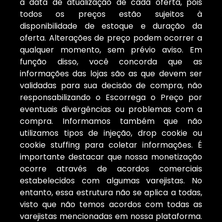
à data de atualização de cada oferta, pois
todos os preços estão sujeitos à
disponibilidade de estoque e duração da
oferta. Alterações de preço podem ocorrer a
qualquer momento, sem prévio aviso. Em
função disso, você concorda que as
informações das lojas são as que devem ser
validadas para sua decisão de compra, não
responsabilizando o Escorrega o Preço por
eventuais divergências ou problemas com a
compra. Informamos também que não
utilizamos tipos de injeção, drop cookie ou
cookie stuffing para coletar informações. É
importante destacar que nossa monetização
ocorre através de acordos comerciais
estabelecidos com algumas varejistas. No
entanto, essa estrutura não se aplica a todas,
visto que não temos acordos com todas as
varejistas mencionadas em nossa plataforma.