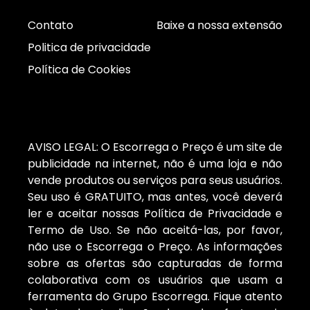
Contato
Baixe a nossa extensão
Politica de privacidade
Política de Cookies
AVISO LEGAL: O Escorrega o Preço é um site de
publicidade na internet, não é uma loja e não
vende produtos ou serviços para seus usuários.
Seu uso é GRATUITO, mas antes, você deverá
ler e aceitar nossas Política de Privacidade e
Termo de Uso. Se não aceitá-las, por favor,
não use o Escorrega o Preço. As informações
sobre as ofertas são capturadas de forma
colaborativa com os usuários que usam a
ferramenta do Grupo Escorrega. Fique atento