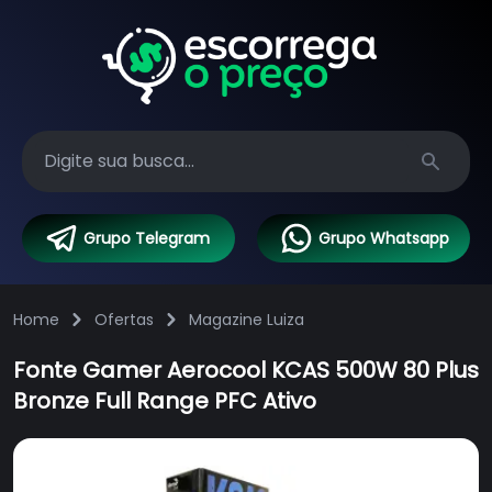
Search
Grupo Telegram
Grupo Whatsapp
Home
Ofertas
Magazine Luiza
Fonte Gamer Aerocool KCAS 500W 80 Plus
Bronze Full Range PFC Ativo