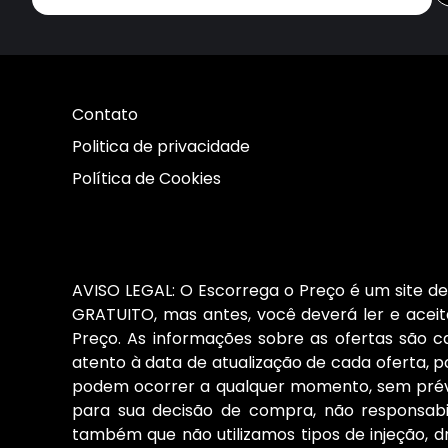
Contato
Politica de privacidade
Política de Cookies
AVISO LEGAL: O Escorrega o Preço é um site de 
GRATUITO, mas antes, você deverá ler e aceita
Preço. As informações sobre as ofertas são 
atento à data de atualização de cada oferta, po
podem ocorrer a qualquer momento, sem prévio
para sua decisão de compra, não responsab
também que não utilizamos tipos de injeção, d