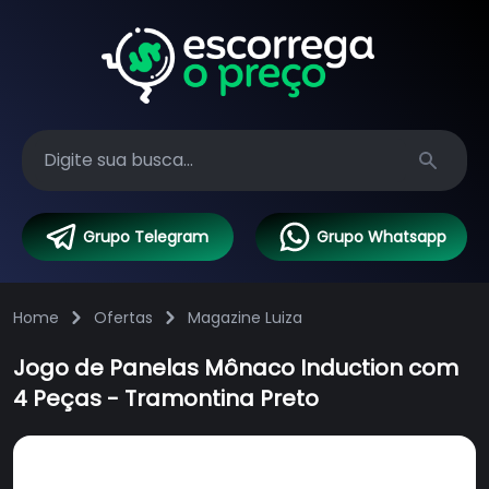
Search
Grupo Telegram
Grupo Whatsapp
Home
Ofertas
Magazine Luiza
Jogo de Panelas Mônaco Induction com
4 Peças - Tramontina Preto