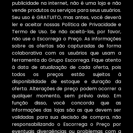
publicidade na internet, não é uma loja e não
vende produtos ou serviços para seus usuários.
Seu uso é GRATUITO, mas antes, você deverá
ler e aceitar nossas Política de Privacidade e
Termo de Uso. Se não aceitá-las, por favor,
não use o Escorrega o Preço. As informações
sobre as ofertas são capturadas de forma
colaborativa com os usuários que usam a
ferramenta do Grupo Escorrega. Fique atento
à data de atualização de cada oferta, pois
todos os preços estão sujeitos à
disponibilidade de estoque e duração da
oferta. Alterações de preço podem ocorrer a
qualquer momento, sem prévio aviso. Em
função disso, você concorda que as
informações das lojas são as que devem ser
validadas para sua decisão de compra, não
responsabilizando o Escorrega o Preço por
eventuais divergências ou problemas com a