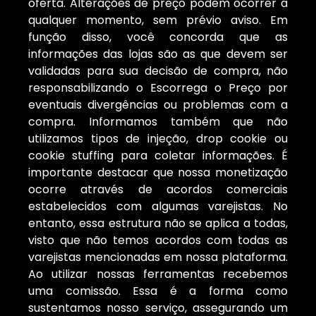
oferta. Alterações de preço podem ocorrer a
qualquer momento, sem prévio aviso. Em
função disso, você concorda que as
informações das lojas são as que devem ser
validadas para sua decisão de compra, não
responsabilizando o Escorrega o Preço por
eventuais divergências ou problemas com a
compra. Informamos também que não
utilizamos tipos de injeção, drop cookie ou
cookie stuffing para coletar informações. É
importante destacar que nossa monetização
ocorre através de acordos comerciais
estabelecidos com algumas varejistas. No
entanto, essa estrutura não se aplica a todas,
visto que não temos acordos com todas as
varejistas mencionadas em nossa plataforma.
Ao utilizar nossas ferramentas recebemos
uma comissão. Essa é a forma como
sustentamos nosso serviço, assegurando um