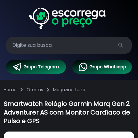
Search
Grupo Telegram
Grupo Whatsapp
Home
Ofertas
Magazine Luiza
Smartwatch Relógio Garmin Marq Gen 2
Adventurer AS com Monitor Cardíaco de
Pulso e GPS