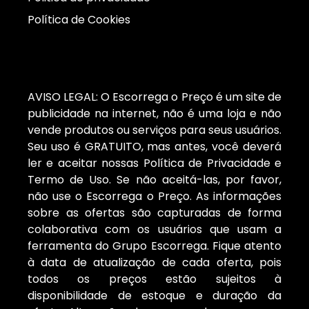
Política de Cookies
AVISO LEGAL: O Escorrega o Preço é um site de
publicidade na internet, não é uma loja e não
vende produtos ou serviços para seus usuários.
Seu uso é GRATUITO, mas antes, você deverá
ler e aceitar nossas Política de Privacidade e
Termo de Uso. Se não aceitá-las, por favor,
não use o Escorrega o Preço. As informações
sobre as ofertas são capturadas de forma
colaborativa com os usuários que usam a
ferramenta do Grupo Escorrega. Fique atento
à data de atualização de cada oferta, pois
todos os preços estão sujeitos à
disponibilidade de estoque e duração da