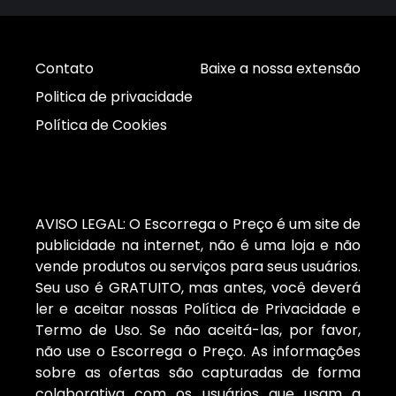
Contato
Baixe a nossa extensão
Politica de privacidade
Política de Cookies
AVISO LEGAL: O Escorrega o Preço é um site de
publicidade na internet, não é uma loja e não
vende produtos ou serviços para seus usuários.
Seu uso é GRATUITO, mas antes, você deverá
ler e aceitar nossas Política de Privacidade e
Termo de Uso. Se não aceitá-las, por favor,
não use o Escorrega o Preço. As informações
sobre as ofertas são capturadas de forma
colaborativa com os usuários que usam a