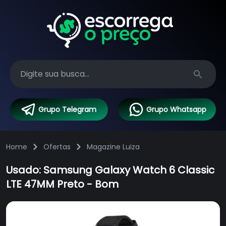
Search
Grupo Telegram
Grupo Whatsapp
Home
Ofertas
Magazine Luiza
Usado: Samsung Galaxy Watch 6 Classic
LTE 47MM Preto - Bom