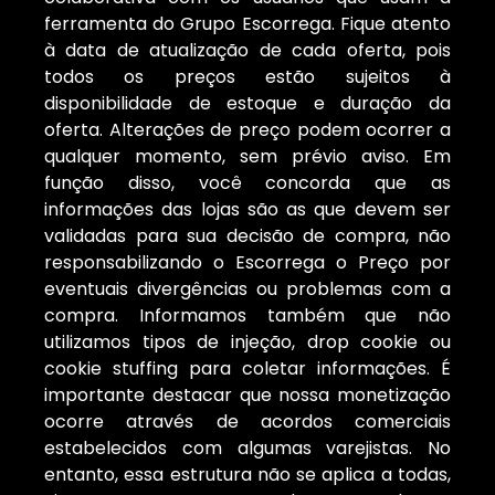
ferramenta do Grupo Escorrega. Fique atento
à data de atualização de cada oferta, pois
todos os preços estão sujeitos à
disponibilidade de estoque e duração da
oferta. Alterações de preço podem ocorrer a
qualquer momento, sem prévio aviso. Em
função disso, você concorda que as
informações das lojas são as que devem ser
validadas para sua decisão de compra, não
responsabilizando o Escorrega o Preço por
eventuais divergências ou problemas com a
compra. Informamos também que não
utilizamos tipos de injeção, drop cookie ou
cookie stuffing para coletar informações. É
importante destacar que nossa monetização
ocorre através de acordos comerciais
estabelecidos com algumas varejistas. No
entanto, essa estrutura não se aplica a todas,