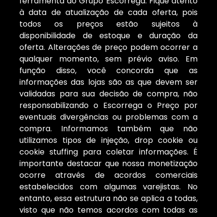
ferramenta do Grupo Escorrega. Fique atento
à data de atualização de cada oferta, pois
todos os preços estão sujeitos à
disponibilidade de estoque e duração da
oferta. Alterações de preço podem ocorrer a
qualquer momento, sem prévio aviso. Em
função disso, você concorda que as
informações das lojas são as que devem ser
validadas para sua decisão de compra, não
responsabilizando o Escorrega o Preço por
eventuais divergências ou problemas com a
compra. Informamos também que não
utilizamos tipos de injeção, drop cookie ou
cookie stuffing para coletar informações. É
importante destacar que nossa monetização
ocorre através de acordos comerciais
estabelecidos com algumas varejistas. No
entanto, essa estrutura não se aplica a todas,
visto que não temos acordos com todas as