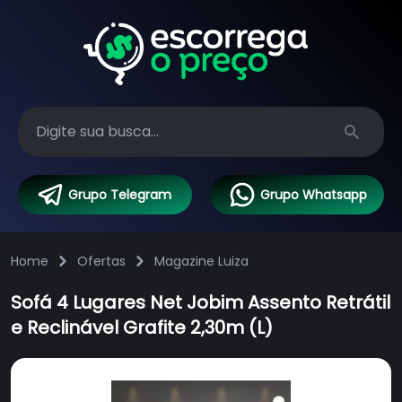
Search
Grupo Telegram
Grupo Whatsapp
Home
Ofertas
Magazine Luiza
Sofá 4 Lugares Net Jobim Assento Retrátil
e Reclinável Grafite 2,30m (L)