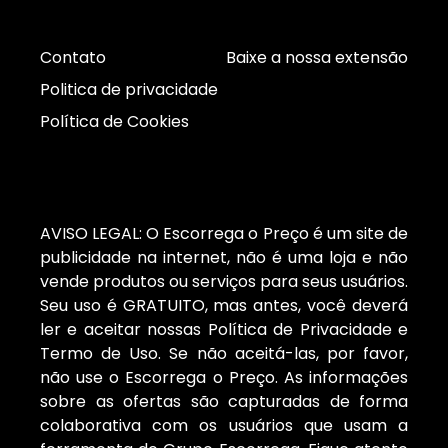
Contato
Baixe a nossa extensão
Politica de privacidade
Política de Cookies
AVISO LEGAL: O Escorrega o Preço é um site de
publicidade na internet, não é uma loja e não
vende produtos ou serviços para seus usuários.
Seu uso é GRATUITO, mas antes, você deverá
ler e aceitar nossas Política de Privacidade e
Termo de Uso. Se não aceitá-las, por favor,
não use o Escorrega o Preço. As informações
sobre as ofertas são capturadas de forma
colaborativa com os usuários que usam a