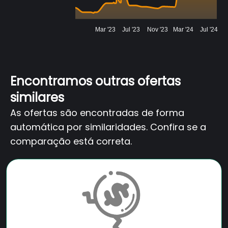
Mar '23
Jul '23
Nov '23
Mar '24
Jul '24
Encontramos outras ofertas
similares
As ofertas são encontradas de forma
automática por similaridades. Confira se a
comparação está correta.