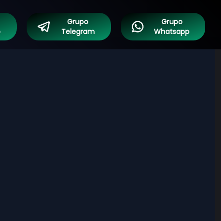
Grupo
Grupo
o
Telegram
Whatsapp