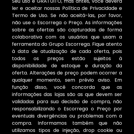
Seu uso é GRATUITO, mas antes, você deverá
ler e aceitar nossas Política de Privacidade e
Termo de Uso. Se não aceitá-las, por favor,
não use o Escorrega o Preço. As informações
sobre as ofertas são capturadas de forma
colaborativa com os usuários que usam a
ferramenta do Grupo Escorrega. Fique atento
à data de atualização de cada oferta, pois
todos os preços estão sujeitos à
disponibilidade de estoque e duração da
oferta. Alterações de preço podem ocorrer a
qualquer momento, sem prévio aviso. Em
função disso, você concorda que as
informações das lojas são as que devem ser
validadas para sua decisão de compra, não
responsabilizando o Escorrega o Preço por
eventuais divergências ou problemas com a
compra. Informamos também que não
utilizamos tipos de injeção, drop cookie ou