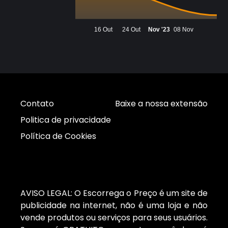
16 Out
24 Out
Nov '23
08 Nov
Contato
Baixe a nossa extensão
Politica de privacidade
Política de Cookies
AVISO LEGAL: O Escorrega o Preço é um site de
publicidade na internet, não é uma loja e não
vende produtos ou serviços para seus usuários.