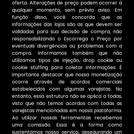
oferta. Alterações de preço podem ocorrer a
qualquer momento, sem prévio aviso. Em
função disso, você concorda que as
informações das lojas são as que devem ser
validadas para sua decisão de compra, não
responsabilizando o Escorrega o Preço por
eventuais divergências ou problemas com a
compra. Informamos também que não
utilizamos tipos de injeção, drop cookie ou
cookie stuffing para coletar informações. É
importante destacar que nossa monetização
ocorre através de acordos comerciais
estabelecidos com algumas varejistas. No
entanto, essa estrutura não se aplica a todas,
visto que não temos acordos com todas as
varejistas mencionadas em nossa plataforma.
Ao utilizar nossas ferramentas recebemos
uma comissão. Essa é a forma como
sustentamos nosso serviço, assegurando um