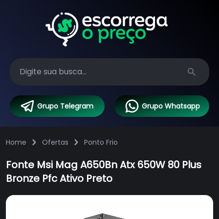
Search
Grupo Telegram
Grupo Whatsapp
Home
Ofertas
Ponto Frio
Fonte Msi Mag A650Bn Atx 650W 80 Plus
Bronze Pfc Ativo Preto