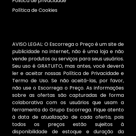
Politica de privacidade
Política de Cookies
AVISO LEGAL: O Escorrega o Preço é um site de
publicidade na internet, não é uma loja e não
vende produtos ou serviços para seus usuários.
Seu uso é GRATUITO, mas antes, você deverá
ler e aceitar nossas Política de Privacidade e
Termo de Uso. Se não aceitá-las, por favor,
não use o Escorrega o Preço. As informações
sobre as ofertas são capturadas de forma
colaborativa com os usuários que usam a
ferramenta do Grupo Escorrega. Fique atento
à data de atualização de cada oferta, pois
todos os preços estão sujeitos à
disponibilidade de estoque e duração da