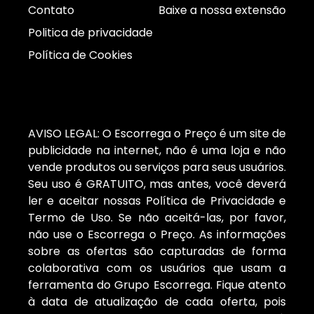
Contato
Baixe a nossa extensão
Politica de privacidade
Política de Cookies
AVISO LEGAL: O Escorrega o Preço é um site de
publicidade na internet, não é uma loja e não
vende produtos ou serviços para seus usuários.
Seu uso é GRATUITO, mas antes, você deverá
ler e aceitar nossas Política de Privacidade e
Termo de Uso. Se não aceitá-las, por favor,
não use o Escorrega o Preço. As informações
sobre as ofertas são capturadas de forma
colaborativa com os usuários que usam a
ferramenta do Grupo Escorrega. Fique atento
à data de atualização de cada oferta, pois