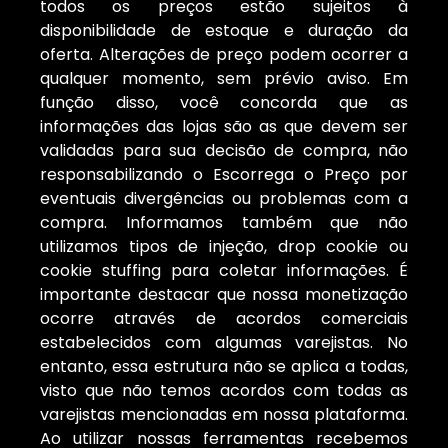
todos os preços estão sujeitos à
disponibilidade de estoque e duração da
oferta. Alterações de preço podem ocorrer a
qualquer momento, sem prévio aviso. Em
função disso, você concorda que as
informações das lojas são as que devem ser
validadas para sua decisão de compra, não
responsabilizando o Escorrega o Preço por
eventuais divergências ou problemas com a
compra. Informamos também que não
utilizamos tipos de injeção, drop cookie ou
cookie stuffing para coletar informações. É
importante destacar que nossa monetização
ocorre através de acordos comerciais
estabelecidos com algumas varejistas. No
entanto, essa estrutura não se aplica a todas,
visto que não temos acordos com todas as
varejistas mencionadas em nossa plataforma.
Ao utilizar nossas ferramentas recebemos