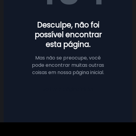
Desculpe, não foi
possível encontrar
esta página.
Mas não se preocupe, você
pode encontrar muitas outras
coisas em nossa página inicial.
Voltar à página inicial