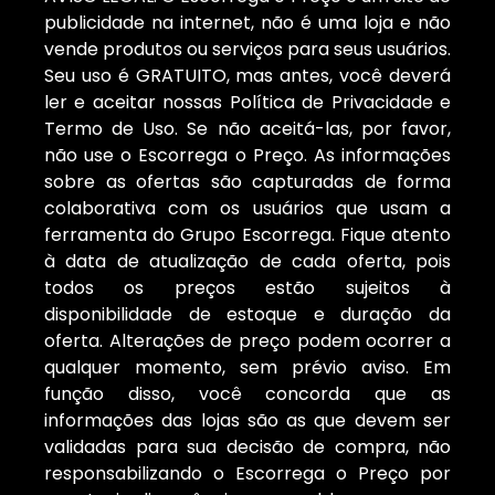
publicidade na internet, não é uma loja e não
vende produtos ou serviços para seus usuários.
Seu uso é GRATUITO, mas antes, você deverá
ler e aceitar nossas Política de Privacidade e
Termo de Uso. Se não aceitá-las, por favor,
não use o Escorrega o Preço. As informações
sobre as ofertas são capturadas de forma
colaborativa com os usuários que usam a
ferramenta do Grupo Escorrega. Fique atento
à data de atualização de cada oferta, pois
todos os preços estão sujeitos à
disponibilidade de estoque e duração da
oferta. Alterações de preço podem ocorrer a
qualquer momento, sem prévio aviso. Em
função disso, você concorda que as
informações das lojas são as que devem ser
validadas para sua decisão de compra, não
responsabilizando o Escorrega o Preço por