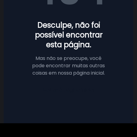
Desculpe, não foi
possível encontrar
esta página.
Mas não se preocupe, você
pode encontrar muitas outras
coisas em nossa página inicial.
Voltar à página inicial