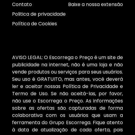
Contato
Baixe a nossa extensão
Politica de privacidade
Política de Cookies
AVISO LEGAL: O Escorrega o Preço é um site de
publicidade na internet, não é uma loja e não
vende produtos ou serviços para seus usuários.
Seu uso é GRATUITO, mas antes, você deverá
ler e aceitar nossas Política de Privacidade e
Termo de Uso. Se não aceitá-las, por favor,
não use o Escorrega o Preço. As informações
sobre as ofertas são capturadas de forma
colaborativa com os usuários que usam a
ferramenta do Grupo Escorrega. Fique atento
à data de atualização de cada oferta, pois