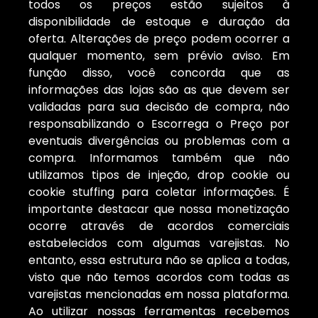
todos os preços estão sujeitos à
disponibilidade de estoque e duração da
oferta. Alterações de preço podem ocorrer a
qualquer momento, sem prévio aviso. Em
função disso, você concorda que as
informações das lojas são as que devem ser
validadas para sua decisão de compra, não
responsabilizando o Escorrega o Preço por
eventuais divergências ou problemas com a
compra. Informamos também que não
utilizamos tipos de injeção, drop cookie ou
cookie stuffing para coletar informações. É
importante destacar que nossa monetização
ocorre através de acordos comerciais
estabelecidos com algumas varejistas. No
entanto, essa estrutura não se aplica a todas,
visto que não temos acordos com todas as
varejistas mencionadas em nossa plataforma.
Ao utilizar nossas ferramentas recebemos