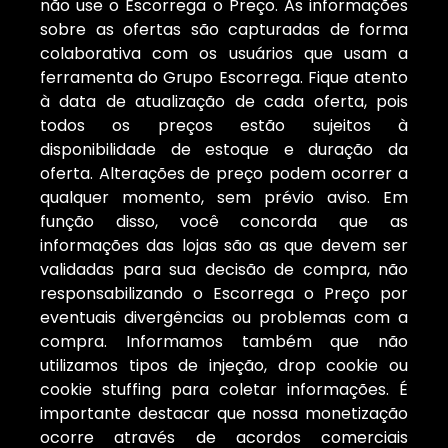
não use o Escorrega o Preço. As informações
sobre as ofertas são capturadas de forma
colaborativa com os usuários que usam a
ferramenta do Grupo Escorrega. Fique atento
à data de atualização de cada oferta, pois
todos os preços estão sujeitos à
disponibilidade de estoque e duração da
oferta. Alterações de preço podem ocorrer a
qualquer momento, sem prévio aviso. Em
função disso, você concorda que as
informações das lojas são as que devem ser
validadas para sua decisão de compra, não
responsabilizando o Escorrega o Preço por
eventuais divergências ou problemas com a
compra. Informamos também que não
utilizamos tipos de injeção, drop cookie ou
cookie stuffing para coletar informações. É
importante destacar que nossa monetização
ocorre através de acordos comerciais