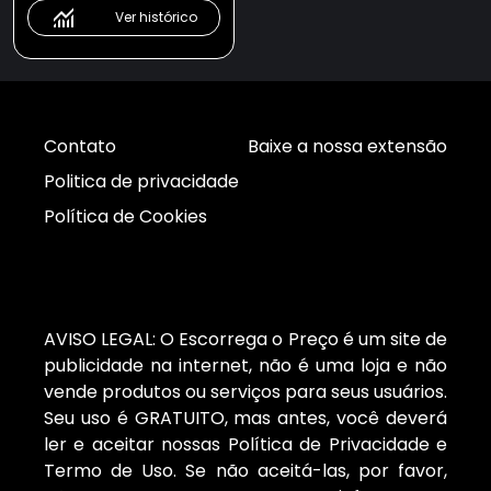
Ver histórico
Contato
Baixe a nossa extensão
Politica de privacidade
Política de Cookies
AVISO LEGAL: O Escorrega o Preço é um site de
publicidade na internet, não é uma loja e não
vende produtos ou serviços para seus usuários.
Seu uso é GRATUITO, mas antes, você deverá
ler e aceitar nossas Política de Privacidade e
Termo de Uso. Se não aceitá-las, por favor,