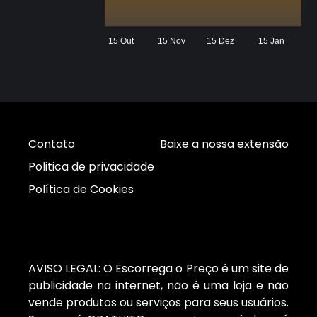
15 Out
15 Nov
15 Dez
15 Jan
Contato
Baixe a nossa extensão
Politica de privacidade
Política de Cookies
AVISO LEGAL: O Escorrega o Preço é um site de
publicidade na internet, não é uma loja e não
vende produtos ou serviços para seus usuários.