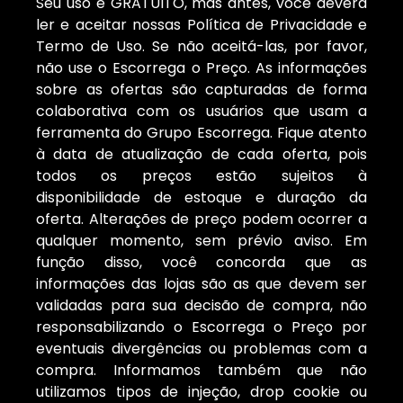
Seu uso é GRATUITO, mas antes, você deverá
ler e aceitar nossas Política de Privacidade e
Termo de Uso. Se não aceitá-las, por favor,
não use o Escorrega o Preço. As informações
sobre as ofertas são capturadas de forma
colaborativa com os usuários que usam a
ferramenta do Grupo Escorrega. Fique atento
à data de atualização de cada oferta, pois
todos os preços estão sujeitos à
disponibilidade de estoque e duração da
oferta. Alterações de preço podem ocorrer a
qualquer momento, sem prévio aviso. Em
função disso, você concorda que as
informações das lojas são as que devem ser
validadas para sua decisão de compra, não
responsabilizando o Escorrega o Preço por
eventuais divergências ou problemas com a
compra. Informamos também que não
utilizamos tipos de injeção, drop cookie ou