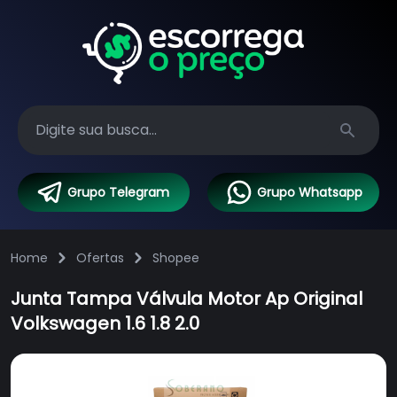
Search
Grupo Telegram
Grupo Whatsapp
Home
Ofertas
Shopee
Junta Tampa Válvula Motor Ap Original
Volkswagen 1.6 1.8 2.0