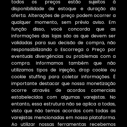
todos os preços estão sujeitos à
disponibilidade de estoque e duração da
oferta. Alterações de preço podem ocorrer a
qualquer momento, sem prévio aviso. Em
função disso, você concorda que as
informações das lojas são as que devem ser
validadas para sua decisão de compra, não
responsabilizando o Escorrega o Preço por
eventuais divergências ou problemas com a
compra. Informamos também que não
utilizamos tipos de injeção, drop cookie ou
cookie stuffing para coletar informações. É
importante destacar que nossa monetização
ocorre através de acordos comerciais
estabelecidos com algumas varejistas. No
entanto, essa estrutura não se aplica a todas,
visto que não temos acordos com todas as
varejistas mencionadas em nossa plataforma.
Ao utilizar nossas ferramentas recebemos