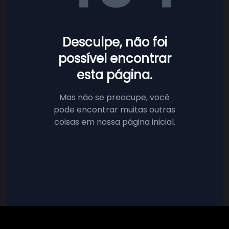
Desculpe, não foi
possível encontrar
esta página.
Mas não se preocupe, você
pode encontrar muitas outras
coisas em nossa página inicial.
Voltar à página inicial