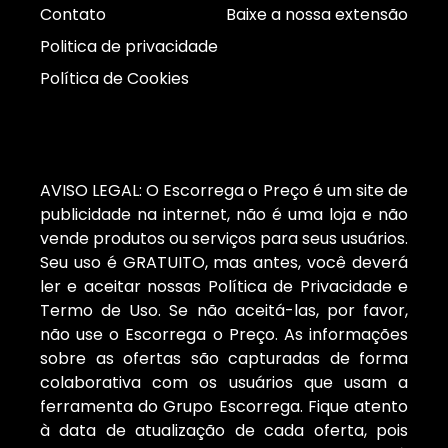
Contato
Baixe a nossa extensão
Politica de privacidade
Política de Cookies
AVISO LEGAL: O Escorrega o Preço é um site de
publicidade na internet, não é uma loja e não
vende produtos ou serviços para seus usuários.
Seu uso é GRATUITO, mas antes, você deverá
ler e aceitar nossas Política de Privacidade e
Termo de Uso. Se não aceitá-las, por favor,
não use o Escorrega o Preço. As informações
sobre as ofertas são capturadas de forma
colaborativa com os usuários que usam a
ferramenta do Grupo Escorrega. Fique atento
à data de atualização de cada oferta, pois