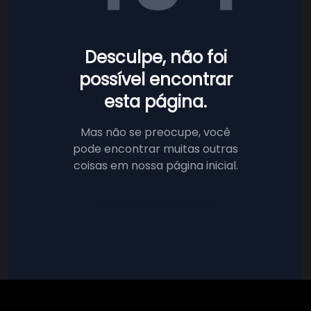
Desculpe, não foi
possível encontrar
esta página.
Mas não se preocupe, você
pode encontrar muitas outras
coisas em nossa página inicial.
Voltar à página inicial