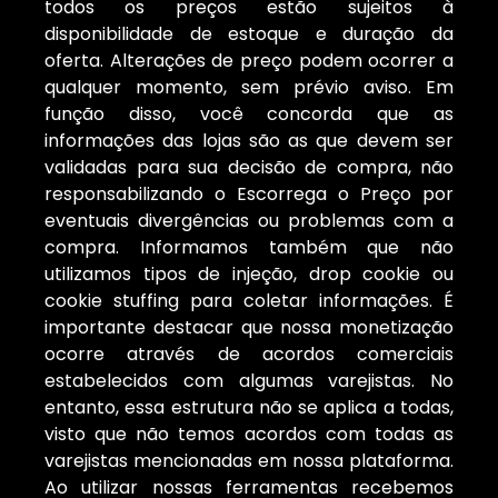
todos os preços estão sujeitos à
disponibilidade de estoque e duração da
oferta. Alterações de preço podem ocorrer a
qualquer momento, sem prévio aviso. Em
função disso, você concorda que as
informações das lojas são as que devem ser
validadas para sua decisão de compra, não
responsabilizando o Escorrega o Preço por
eventuais divergências ou problemas com a
compra. Informamos também que não
utilizamos tipos de injeção, drop cookie ou
cookie stuffing para coletar informações. É
importante destacar que nossa monetização
ocorre através de acordos comerciais
estabelecidos com algumas varejistas. No
entanto, essa estrutura não se aplica a todas,
visto que não temos acordos com todas as
varejistas mencionadas em nossa plataforma.
Ao utilizar nossas ferramentas recebemos