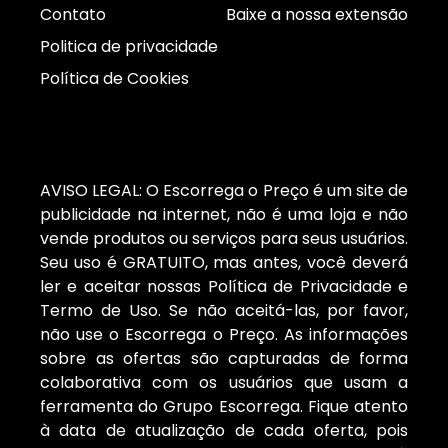
Contato
Baixe a nossa extensão
Politica de privacidade
Política de Cookies
AVISO LEGAL: O Escorrega o Preço é um site de
publicidade na internet, não é uma loja e não
vende produtos ou serviços para seus usuários.
Seu uso é GRATUITO, mas antes, você deverá
ler e aceitar nossas Política de Privacidade e
Termo de Uso. Se não aceitá-las, por favor,
não use o Escorrega o Preço. As informações
sobre as ofertas são capturadas de forma
colaborativa com os usuários que usam a
ferramenta do Grupo Escorrega. Fique atento
à data de atualização de cada oferta, pois