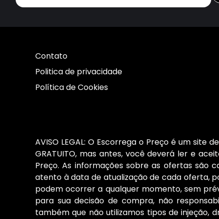
Contato
Politica de privacidade
Política de Cookies
AVISO LEGAL: O Escorrega o Preço é um site de 
GRATUITO, mas antes, você deverá ler e aceita
Preço. As informações sobre as ofertas são 
atento à data de atualização de cada oferta, po
podem ocorrer a qualquer momento, sem prévio
para sua decisão de compra, não responsab
também que não utilizamos tipos de injeção, d