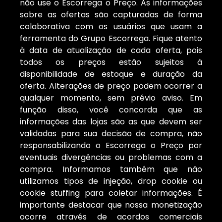
não use o Escorrega o Preço. As informações
sobre as ofertas são capturadas de forma
colaborativa com os usuários que usam a
ferramenta do Grupo Escorrega. Fique atento
à data de atualização de cada oferta, pois
todos os preços estão sujeitos à
disponibilidade de estoque e duração da
oferta. Alterações de preço podem ocorrer a
qualquer momento, sem prévio aviso. Em
função disso, você concorda que as
informações das lojas são as que devem ser
validadas para sua decisão de compra, não
responsabilizando o Escorrega o Preço por
eventuais divergências ou problemas com a
compra. Informamos também que não
utilizamos tipos de injeção, drop cookie ou
cookie stuffing para coletar informações. É
importante destacar que nossa monetização
ocorre através de acordos comerciais