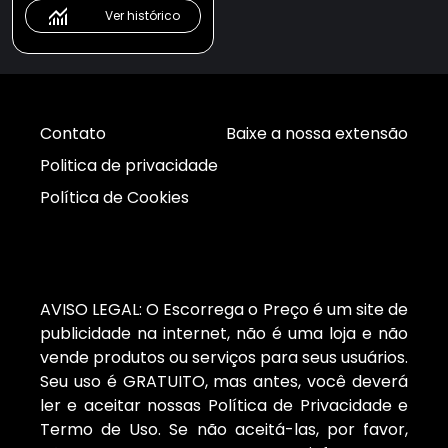
Ver histórico
Contato
Baixe a nossa extensão
Politica de privacidade
Política de Cookies
AVISO LEGAL: O Escorrega o Preço é um site de
publicidade na internet, não é uma loja e não
vende produtos ou serviços para seus usuários.
Seu uso é GRATUITO, mas antes, você deverá
ler e aceitar nossas Política de Privacidade e
Termo de Uso. Se não aceitá-las, por favor,