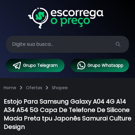
Search
Grupo Telegram
Grupo Whatsapp
Home
Ofertas
Shopee
Estojo Para Samsung Galaxy A04 4G A14
A34 A54 5G Capa De Telefone De Silicone
Macia Preta tpu Japonês Samurai Culture
Design