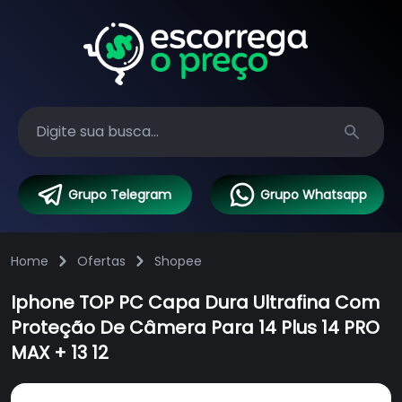
Search
Grupo Telegram
Grupo Whatsapp
Home
Ofertas
Shopee
Iphone TOP PC Capa Dura Ultrafina Com
Proteção De Câmera Para 14 Plus 14 PRO
MAX + 13 12