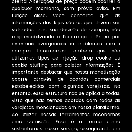
oferta. Alterações de preço podem ocorrer a
qualquer momento, sem prévio aviso. Em
função disso, você concorda que as
informações das lojas são as que devem ser
validadas para sua decisão de compra, não
responsabilizando o Escorrega o Preço por
eventuais divergências ou problemas com a
compra. Informamos também que não
utilizamos tipos de injeção, drop cookie ou
cookie stuffing para coletar informações. É
importante destacar que nossa monetização
ocorre através de acordos comerciais
estabelecidos com algumas varejistas. No
entanto, essa estrutura não se aplica a todas,
visto que não temos acordos com todas as
varejistas mencionadas em nossa plataforma.
Ao utilizar nossas ferramentas recebemos
uma comissão. Essa é a forma como
sustentamos nosso serviço, assegurando um