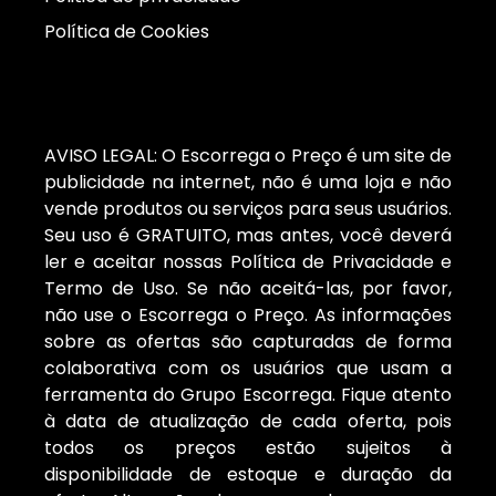
Política de Cookies
AVISO LEGAL: O Escorrega o Preço é um site de
publicidade na internet, não é uma loja e não
vende produtos ou serviços para seus usuários.
Seu uso é GRATUITO, mas antes, você deverá
ler e aceitar nossas Política de Privacidade e
Termo de Uso. Se não aceitá-las, por favor,
não use o Escorrega o Preço. As informações
sobre as ofertas são capturadas de forma
colaborativa com os usuários que usam a
ferramenta do Grupo Escorrega. Fique atento
à data de atualização de cada oferta, pois
todos os preços estão sujeitos à
disponibilidade de estoque e duração da