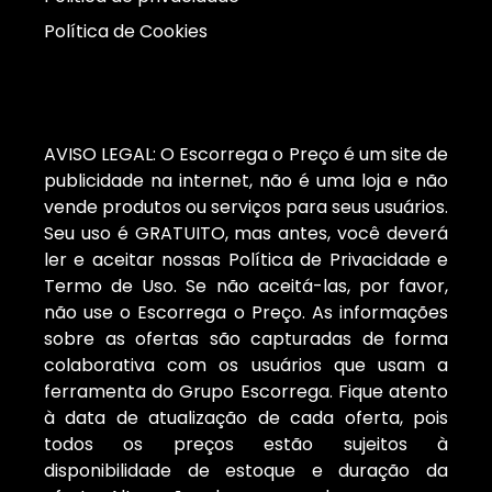
Política de Cookies
AVISO LEGAL: O Escorrega o Preço é um site de
publicidade na internet, não é uma loja e não
vende produtos ou serviços para seus usuários.
Seu uso é GRATUITO, mas antes, você deverá
ler e aceitar nossas Política de Privacidade e
Termo de Uso. Se não aceitá-las, por favor,
não use o Escorrega o Preço. As informações
sobre as ofertas são capturadas de forma
colaborativa com os usuários que usam a
ferramenta do Grupo Escorrega. Fique atento
à data de atualização de cada oferta, pois
todos os preços estão sujeitos à
disponibilidade de estoque e duração da