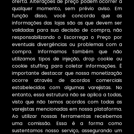
oferta. Alterações de preço podem ocorrer a
qualquer momento, sem prévio aviso. Em
função disso, você concorda que as
informações das lojas são as que devem ser
validadas para sua decisão de compra, não
responsabilizando o Escorrega o Preço por
eventuais divergências ou problemas com a
compra. Informamos também que não
utilizamos tipos de injeção, drop cookie ou
cookie stuffing para coletar informações. É
importante destacar que nossa monetização
ocorre através de acordos comerciais
estabelecidos com algumas varejistas. No
entanto, essa estrutura não se aplica a todas,
visto que não temos acordos com todas as
varejistas mencionadas em nossa plataforma.
Ao utilizar nossas ferramentas recebemos
uma comissão. Essa é a forma como
sustentamos nosso serviço, assegurando um