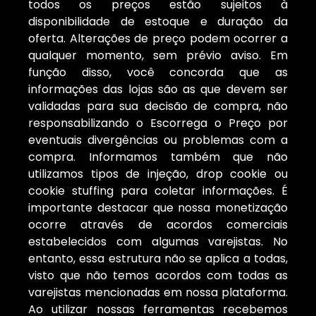
todos os preços estão sujeitos à
disponibilidade de estoque e duração da
oferta. Alterações de preço podem ocorrer a
qualquer momento, sem prévio aviso. Em
função disso, você concorda que as
informações das lojas são as que devem ser
validadas para sua decisão de compra, não
responsabilizando o Escorrega o Preço por
eventuais divergências ou problemas com a
compra. Informamos também que não
utilizamos tipos de injeção, drop cookie ou
cookie stuffing para coletar informações. É
importante destacar que nossa monetização
ocorre através de acordos comerciais
estabelecidos com algumas varejistas. No
entanto, essa estrutura não se aplica a todas,
visto que não temos acordos com todas as
varejistas mencionadas em nossa plataforma.
Ao utilizar nossas ferramentas recebemos