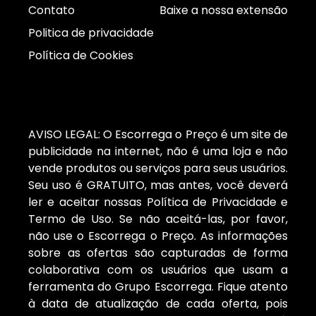
Contato
Baixe a nossa extensão
Politica de privacidade
Política de Cookies
AVISO LEGAL: O Escorrega o Preço é um site de
publicidade na internet, não é uma loja e não
vende produtos ou serviços para seus usuários.
Seu uso é GRATUITO, mas antes, você deverá
ler e aceitar nossas Política de Privacidade e
Termo de Uso. Se não aceitá-las, por favor,
não use o Escorrega o Preço. As informações
sobre as ofertas são capturadas de forma
colaborativa com os usuários que usam a
ferramenta do Grupo Escorrega. Fique atento
à data de atualização de cada oferta, pois