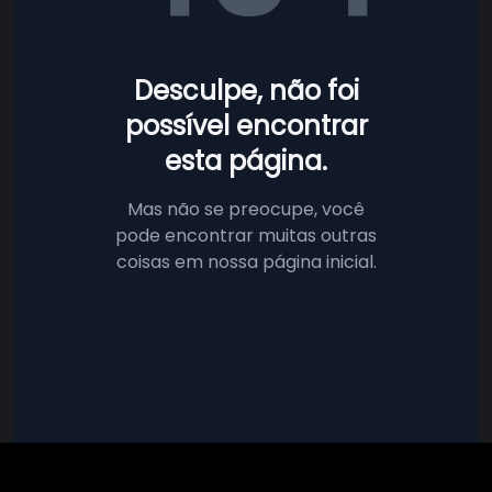
Desculpe, não foi
possível encontrar
esta página.
Mas não se preocupe, você
pode encontrar muitas outras
coisas em nossa página inicial.
Voltar à página inicial