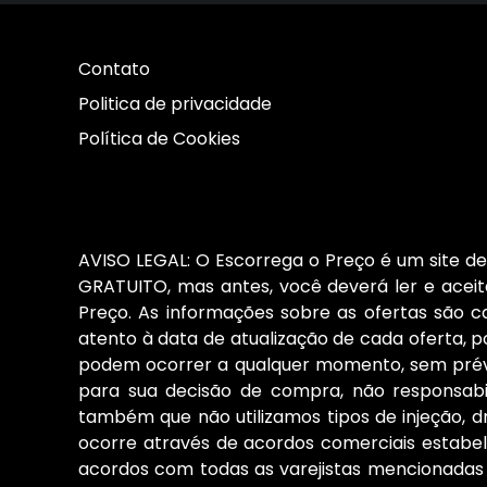
Contato
Politica de privacidade
Política de Cookies
AVISO LEGAL: O Escorrega o Preço é um site de 
GRATUITO, mas antes, você deverá ler e aceita
Preço. As informações sobre as ofertas são 
atento à data de atualização de cada oferta, po
podem ocorrer a qualquer momento, sem prévio
para sua decisão de compra, não responsab
também que não utilizamos tipos de injeção, d
ocorre através de acordos comerciais estabele
acordos com todas as varejistas mencionadas