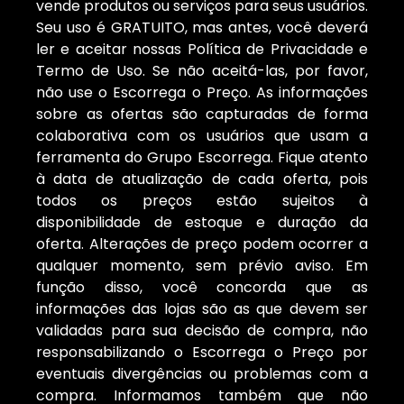
vende produtos ou serviços para seus usuários.
Seu uso é GRATUITO, mas antes, você deverá
ler e aceitar nossas Política de Privacidade e
Termo de Uso. Se não aceitá-las, por favor,
não use o Escorrega o Preço. As informações
sobre as ofertas são capturadas de forma
colaborativa com os usuários que usam a
ferramenta do Grupo Escorrega. Fique atento
à data de atualização de cada oferta, pois
todos os preços estão sujeitos à
disponibilidade de estoque e duração da
oferta. Alterações de preço podem ocorrer a
qualquer momento, sem prévio aviso. Em
função disso, você concorda que as
informações das lojas são as que devem ser
validadas para sua decisão de compra, não
responsabilizando o Escorrega o Preço por
eventuais divergências ou problemas com a
compra. Informamos também que não