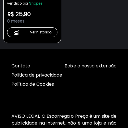
vendido por
Shopee
R$ 25,90
8 meses
Ver histórico
Contato
Baixe a nossa extensão
Politica de privacidade
Política de Cookies
AVISO LEGAL: O Escorrega o Preço é um site de
publicidade na internet, não é uma loja e não