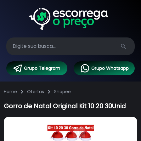
Search
Grupo Telegram
Grupo Whatsapp
Home
Ofertas
Shopee
Gorro de Natal Original Kit 10 20 30Unid