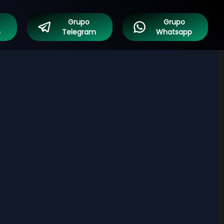
Grupo
Grupo
o
Telegram
Whatsapp