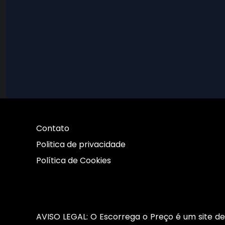
Contato
Politica de privacidade
Política de Cookies
AVISO LEGAL: O Escorrega o Preço é um site de 