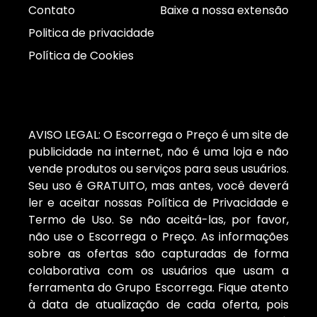
Contato
Baixe a nossa extensão
Politica de privacidade
Política de Cookies
AVISO LEGAL: O Escorrega o Preço é um site de
publicidade na internet, não é uma loja e não
vende produtos ou serviços para seus usuários.
Seu uso é GRATUITO, mas antes, você deverá
ler e aceitar nossas Política de Privacidade e
Termo de Uso. Se não aceitá-las, por favor,
não use o Escorrega o Preço. As informações
sobre as ofertas são capturadas de forma
colaborativa com os usuários que usam a
ferramenta do Grupo Escorrega. Fique atento
à data de atualização de cada oferta, pois