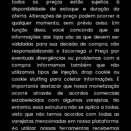
todos os preços estão sujeitos à
disponibilidade de estoque e duração da
oferta. Alterações de preço podem ocorrer a
qualquer momento, sem prévio aviso. Em
função disso, você concorda que as
informações das lojas são as que devem ser
validadas para sua decisão de compra, não
responsabilizando o Escorrega o Preço por
eventuais divergências ou problemas com a
compra. Informamos também que não
utilizamos tipos de injeção, drop cookie ou
cookie stuffing para coletar informações. É
importante destacar que nossa monetização
ocorre através de acordos comerciais
estabelecidos com algumas varejistas. No
entanto, essa estrutura não se aplica a todas,
visto que não temos acordos com todas as
varejistas mencionadas em nossa plataforma.
Ao utilizar nossas ferramentas recebemos