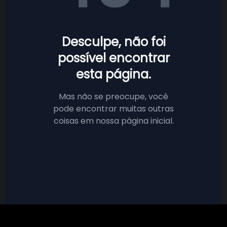
Desculpe, não foi
possível encontrar
esta página.
Mas não se preocupe, você
pode encontrar muitas outras
coisas em nossa página inicial.
Voltar à página inicial